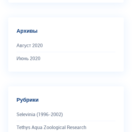
Архивы
Август 2020
Июнь 2020
Рубрики
Selevinia (1996-2002)
Tethys Aqua Zoological Research