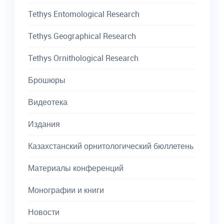
Tethys Entomological Research
Tethys Geographical Research
Tethys Ornithological Research
Брошюры
Видеотека
Издания
Казахстанский орнитологический бюллетень
Материалы конференций
Монографии и книги
Новости