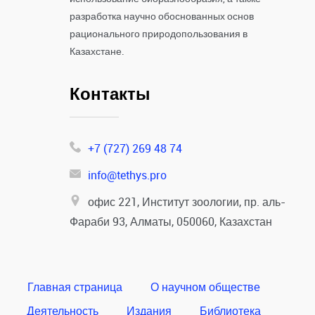
разработка научно обоснованных основ
рационального природопользования в
Казахстане.
Контакты
+7 (727) 269 48 74
info@tethys.pro
офис 221, Институт зоологии, пр. аль-
Фараби 93, Алматы, 050060, Казахстан
Главная страница
О научном обществе
Деятельность
Издания
Библиотека