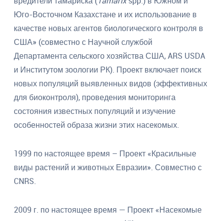
вредители тамариска (
Tamarix
spp.) в Южном и
Юго-Восточном Казахстане и их использование в
качестве новых агентов биологического контроля в
США» (совместно с Научной службой
Департамента сельского хозяйства США, ARS USDA
и Институтом зоологии РК). Проект включает поиск
новых популяций выявленных видов (эффективных
для биоконтроля), проведения мониторинга
состояния известных популяций и изучение
особенностей образа жизни этих насекомых.
1999 по настоящее время – Проект «Красильные
виды растений и животных Евразии». Совместно с
CNRS.
2009 г. по настоящее время — Проект «Насекомые