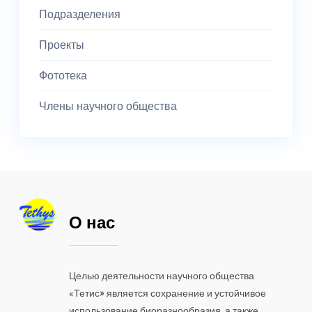
Подразделения
Проекты
Фототека
Члены научного общества
О нас
Целью деятельности научного общества
«Тетис» является сохранение и устойчивое
использование биоразнообразия, а также