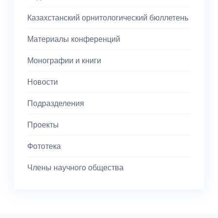
Казахстанский орнитологический бюллетень
Материалы конференций
Монографии и книги
Новости
Подразделения
Проекты
Фототека
Члены научного общества