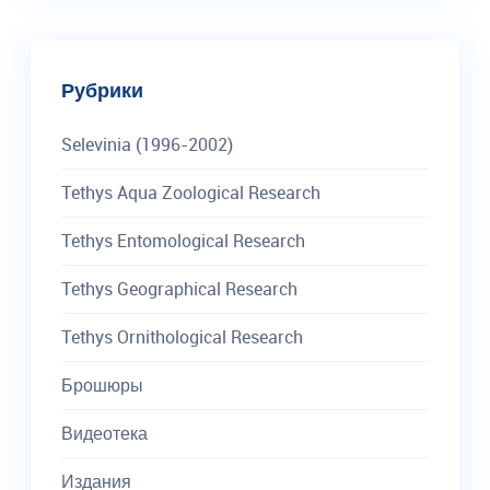
Рубрики
Selevinia (1996-2002)
Tethys Aqua Zoological Research
Tethys Entomological Research
Tethys Geographical Research
Tethys Ornithological Research
Брошюры
Видеотека
Издания