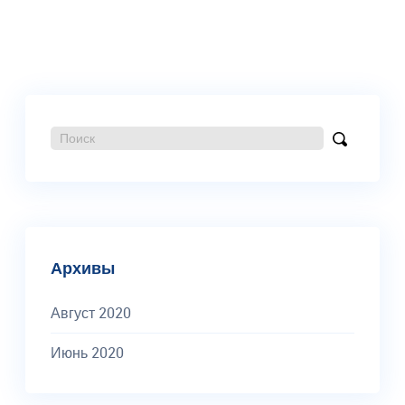
по
записям
Поиск:
Найти
Архивы
Август 2020
Июнь 2020