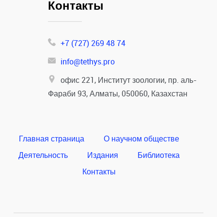
Контакты
+7 (727) 269 48 74
info@tethys.pro
офис 221, Институт зоологии, пр. аль-
Фараби 93, Алматы, 050060, Казахстан
Главная страница
О научном обществе
Деятельность
Издания
Библиотека
Контакты