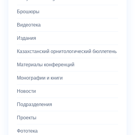
Брошюры
Видеотека
Издания
Казахстанский орнитологический бюллетень
Материалы конференций
Монографии и книги
Новости
Подразделения
Проекты
Фототека