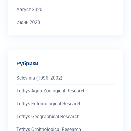
Август 2020
Июнь 2020
Рубрики
Selevinia (1996-2002)
Tethys Aqua Zoological Research
Tethys Entomological Research
Tethys Geographical Research
Tethys Ornithological Research