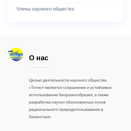
Члены научного общества
О нас
Целью деятельности научного общества
«Тетис» является сохранение и устойчивое
использование биоразнообразия, а также
разработка научно обоснованных основ
рационального природопользования в
Казахстане.