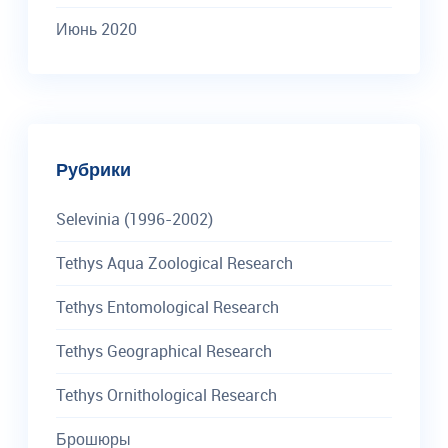
Июнь 2020
Рубрики
Selevinia (1996-2002)
Tethys Aqua Zoological Research
Tethys Entomological Research
Tethys Geographical Research
Tethys Ornithological Research
Брошюры