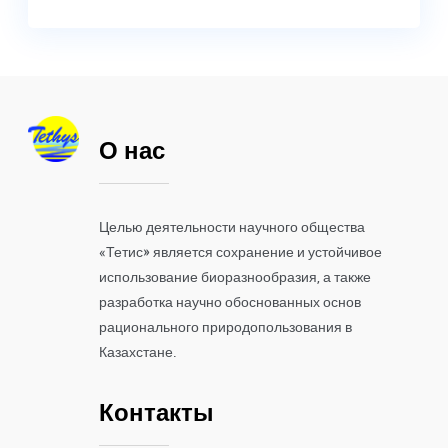
О нас
Целью деятельности научного общества
«Тетис» является сохранение и устойчивое
использование биоразнообразия, а также
разработка научно обоснованных основ
рационального природопользования в
Казахстане.
Контакты