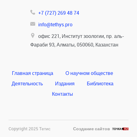
+7 (727) 269 48 74
info@tethys.pro
офис 221, Институт зоологии, пр. аль-
Фараби 93, Алматы, 050060, Казахстан
Главная страница
О научном обществе
Деятельность
Издания
Библиотека
Контакты
Copyright 2025 Тетис
Создание сайтов