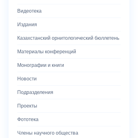
Видеотека
Издания
Казахстанский орнитологический бюллетень
Материалы конференций
Монографии и книги
Новости
Подразделения
Проекты
Фототека
Члены научного общества