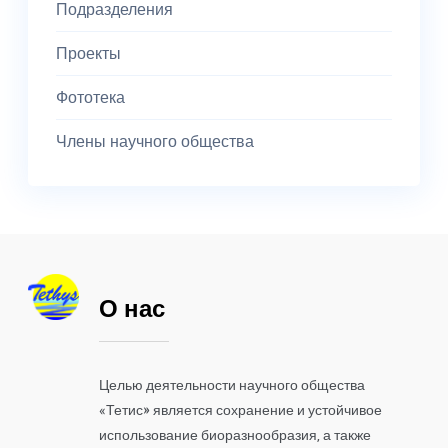
Подразделения
Проекты
Фототека
Члены научного общества
О нас
Целью деятельности научного общества
«Тетис» является сохранение и устойчивое
использование биоразнообразия, а также