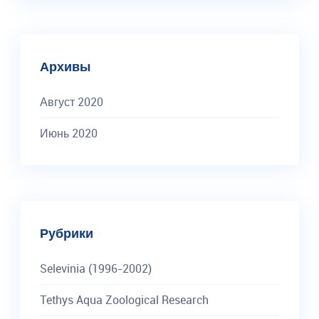
Архивы
Август 2020
Июнь 2020
Рубрики
Selevinia (1996-2002)
Tethys Aqua Zoological Research