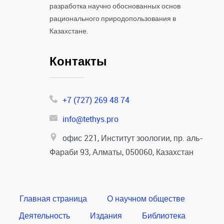
разработка научно обоснованных основ
рационального природопользования в
Казахстане.
Контакты
+7 (727) 269 48 74
info@tethys.pro
офис 221, Институт зоологии, пр. аль-
Фараби 93, Алматы, 050060, Казахстан
Главная страница
О научном обществе
Деятельность
Издания
Библиотека