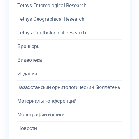
Tethys Entomological Research
Tethys Geographical Research
Tethys Ornithological Research
Брошюры
Видеотека
Издания
Казахстанский орнитологический бюллетень
Материалы конференций
Монографии и книги
Новости