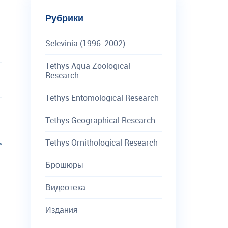
Рубрики
Selevinia (1996-2002)
Tethys Aqua Zoological
Research
Tethys Entomological Research
Tethys Geographical Research
Tethys Ornithological Research
>
Брошюры
Видеотека
Издания