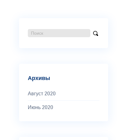
Поиск:
Найти
Архивы
Август 2020
Июнь 2020