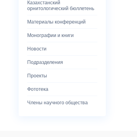
Казахстанский
орнитологический бюллетень
Материалы конференций
Монографии и книги
Новости
Подразделения
Проекты
Фототека
Члены научного общества